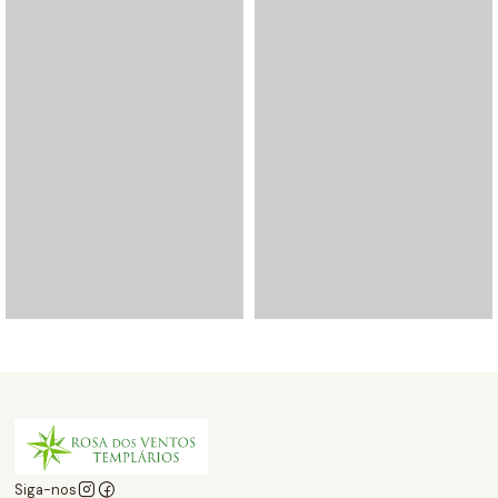
Siga-nos