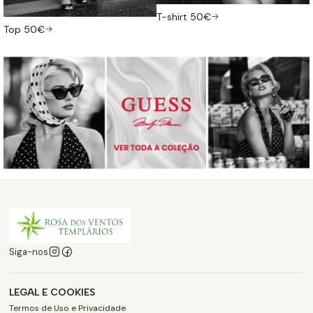
T-shirt 50€
Top 50€
Siga-nos
LEGAL E COOKIES
Termos de Uso e Privacidade