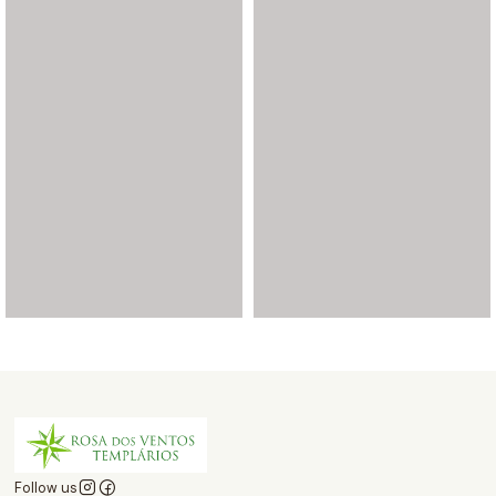
Follow us