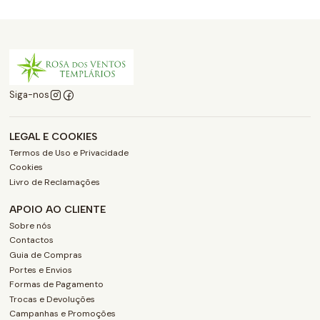
Siga-nos
LEGAL E COOKIES
Termos de Uso e Privacidade
Cookies
Livro de Reclamações
APOIO AO CLIENTE
Sobre nós
Contactos
Guia de Compras
Portes e Envios
Formas de Pagamento
Trocas e Devoluções
Campanhas e Promoções