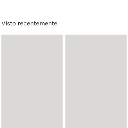
Visto recentemente