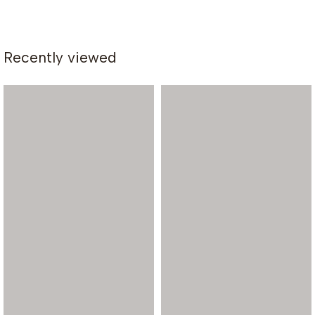
Recently viewed