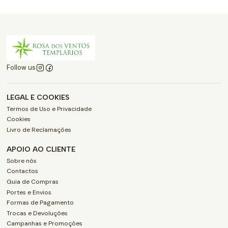
Follow us
LEGAL E COOKIES
Termos de Uso e Privacidade
Cookies
Livro de Reclamações
APOIO AO CLIENTE
Sobre nós
Contactos
Guia de Compras
Portes e Envios
Formas de Pagamento
Trocas e Devoluções
Campanhas e Promoções