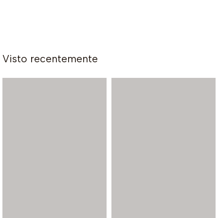
Visto recentemente