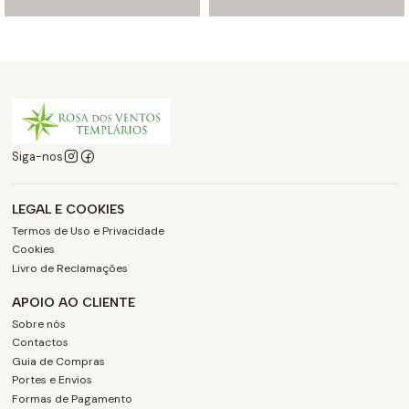
Siga-nos
LEGAL E COOKIES
Termos de Uso e Privacidade
Cookies
Livro de Reclamações
APOIO AO CLIENTE
Sobre nós
Contactos
Guia de Compras
Portes e Envios
Formas de Pagamento