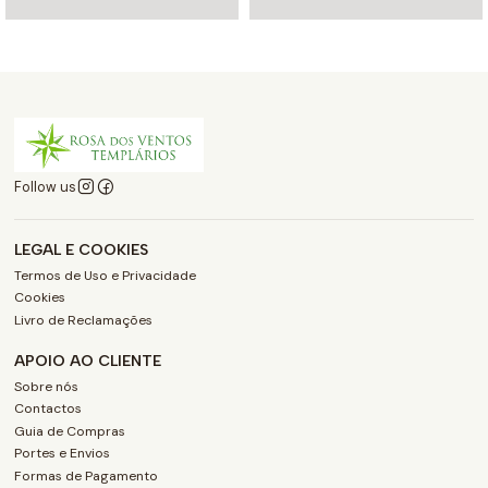
Follow us
LEGAL E COOKIES
Termos de Uso e Privacidade
Cookies
Livro de Reclamações
APOIO AO CLIENTE
Sobre nós
Contactos
Guia de Compras
Portes e Envios
Formas de Pagamento