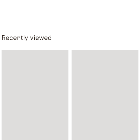
Recently viewed