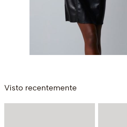
Visto recentemente