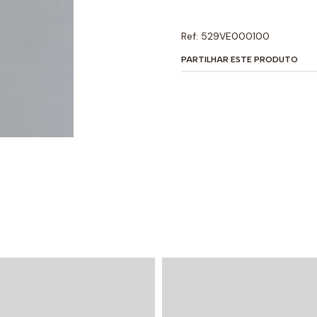
Ref: 529VE000100
PARTILHAR ESTE PRODUTO