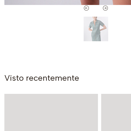
Visto recentemente