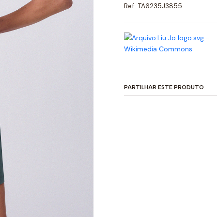
Ref: TA6235J3855
PARTILHAR ESTE PRODUTO