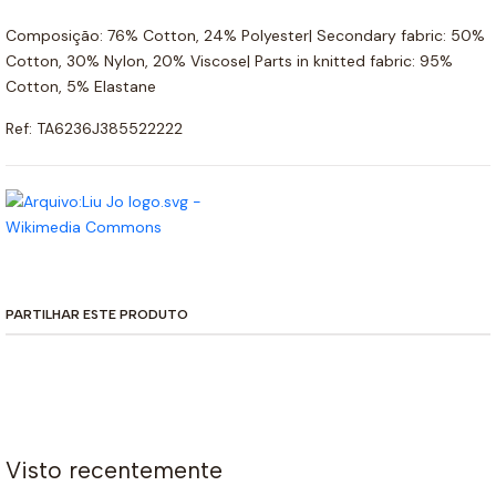
Composição: 76% Cotton, 24% Polyester| Secondary fabric: 50%
Cotton, 30% Nylon, 20% Viscose| Parts in knitted fabric: 95%
Cotton, 5% Elastane
Ref: TA6236J385522222
PARTILHAR ESTE PRODUTO
Visto recentemente