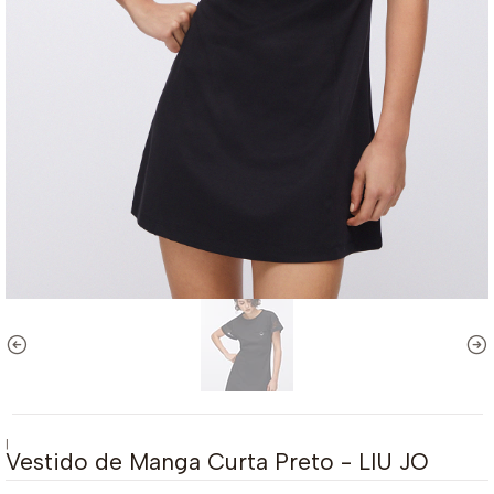
|
Vestido de Manga Curta Preto - LIU JO