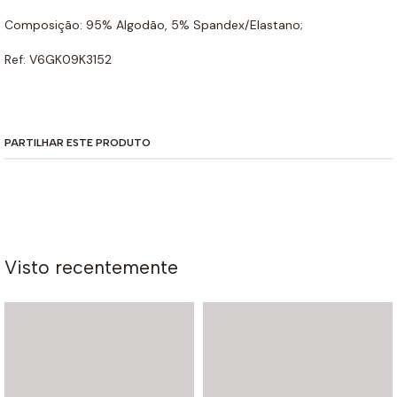
Composição: 95% Algodão, 5% Spandex/Elastano;
Ref: V6GK09K3152
PARTILHAR ESTE PRODUTO
Visto recentemente