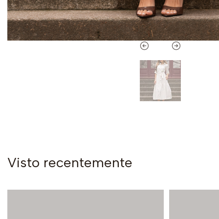
Visto recentemente