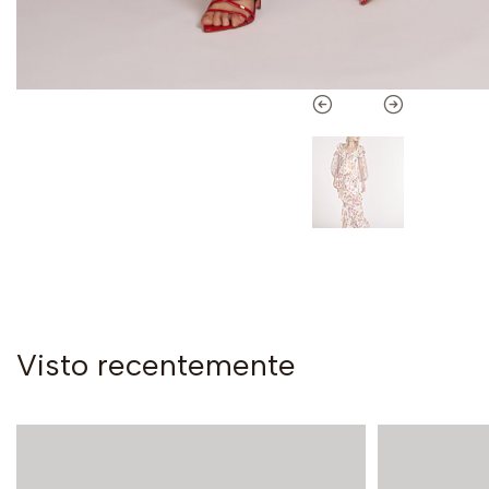
Visto recentemente