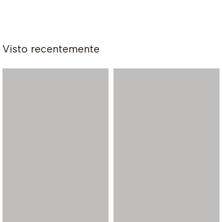
Visto recentemente