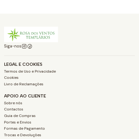
Siga-nos
LEGAL E COOKIES
Termos de Uso e Privacidade
Cookies
Livro de Reclamações
APOIO AO CLIENTE
Sobre nós
Contactos
Guia de Compras
Portes e Envios
Formas de Pagamento
Trocas e Devoluções