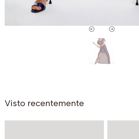
Visto recentemente