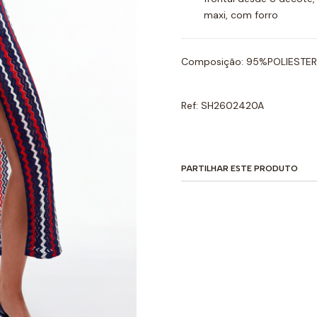
maxi, com forro
Composição: 95%POLIESTE
Ref: SH2602420A
PARTILHAR ESTE PRODUTO