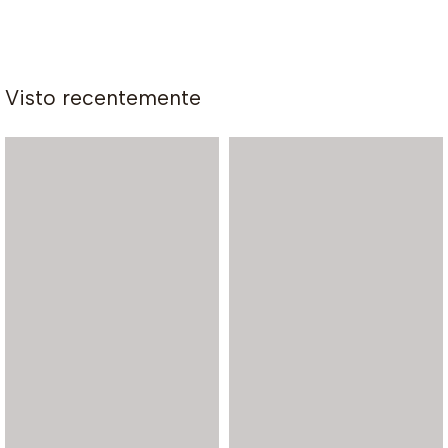
Visto recentemente