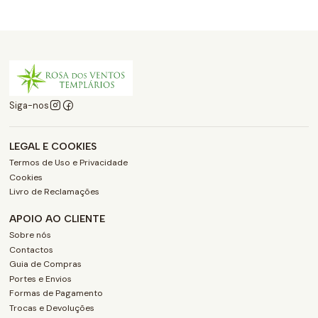
Siga-nos
LEGAL E COOKIES
Termos de Uso e Privacidade
Cookies
Livro de Reclamações
APOIO AO CLIENTE
Sobre nós
Contactos
Guia de Compras
Portes e Envios
Formas de Pagamento
Trocas e Devoluções