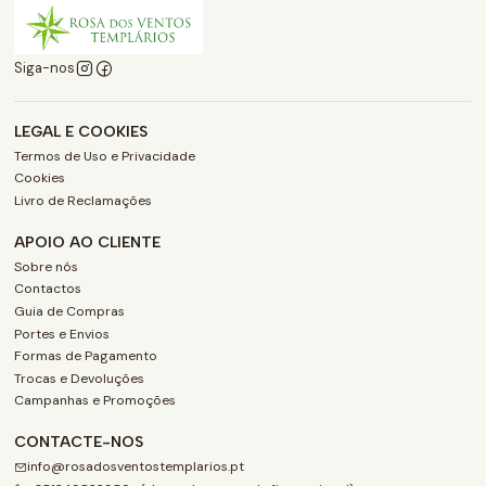
Siga-nos
LEGAL E COOKIES
Termos de Uso e Privacidade
Cookies
Livro de Reclamações
APOIO AO CLIENTE
Sobre nós
Contactos
Guia de Compras
Portes e Envios
Formas de Pagamento
Trocas e Devoluções
Campanhas e Promoções
CONTACTE-NOS
info@rosadosventostemplarios.pt