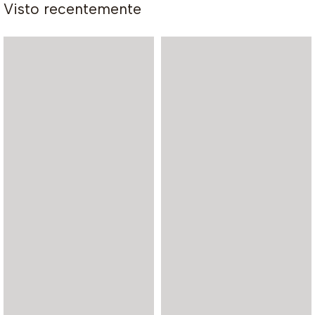
Visto recentemente