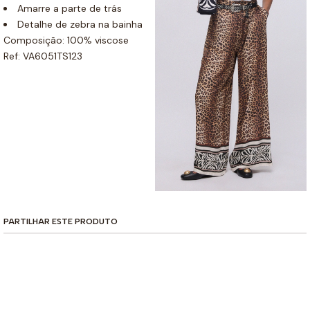
Amarre a parte de trás
Detalhe de zebra na bainha
Composição: 100% viscose
Ref: VA6051TS123
PARTILHAR ESTE PRODUTO