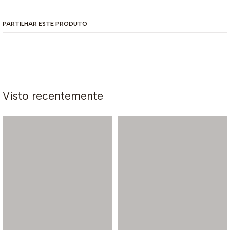
PARTILHAR ESTE PRODUTO
Visto recentemente