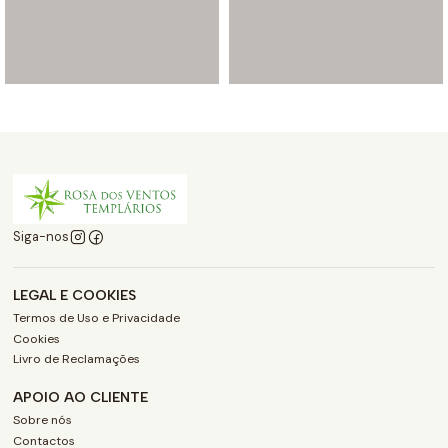
Siga-nos
LEGAL E COOKIES
Termos de Uso e Privacidade
Cookies
Livro de Reclamações
APOIO AO CLIENTE
Sobre nós
Contactos