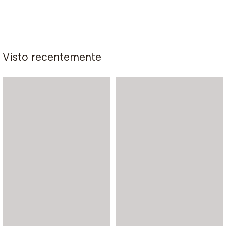
Visto recentemente