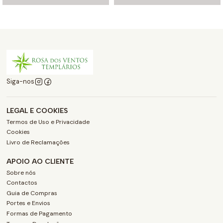
Siga-nos
LEGAL E COOKIES
Termos de Uso e Privacidade
Cookies
Livro de Reclamações
APOIO AO CLIENTE
Sobre nós
Contactos
Guia de Compras
Portes e Envios
Formas de Pagamento