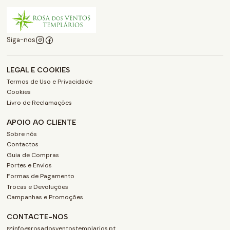
Siga-nos
LEGAL E COOKIES
Termos de Uso e Privacidade
Cookies
Livro de Reclamações
APOIO AO CLIENTE
Sobre nós
Contactos
Guia de Compras
Portes e Envios
Formas de Pagamento
Trocas e Devoluções
Campanhas e Promoções
CONTACTE-NOS
info@rosadosventostemplarios.pt