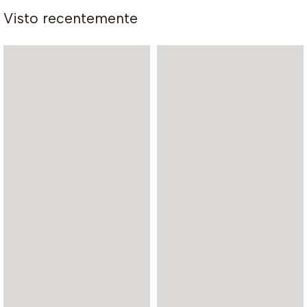
Visto recentemente