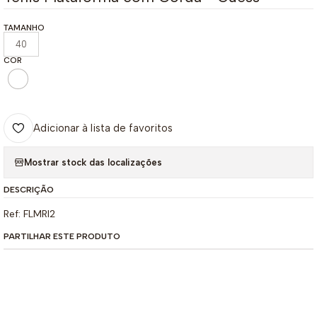
TAMANHO
40
COR
Adicionar à lista de favoritos
Mostrar stock das localizações
DESCRIÇÃO
Ref: FLMRI2
PARTILHAR ESTE PRODUTO