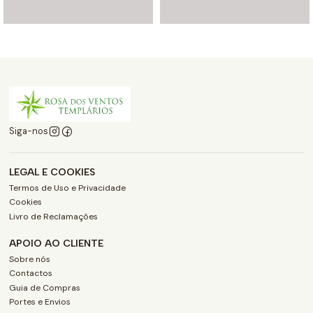
Siga-nos
LEGAL E COOKIES
Termos de Uso e Privacidade
Cookies
Livro de Reclamações
APOIO AO CLIENTE
Sobre nós
Contactos
Guia de Compras
Portes e Envios