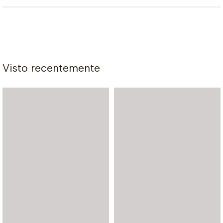
Visto recentemente