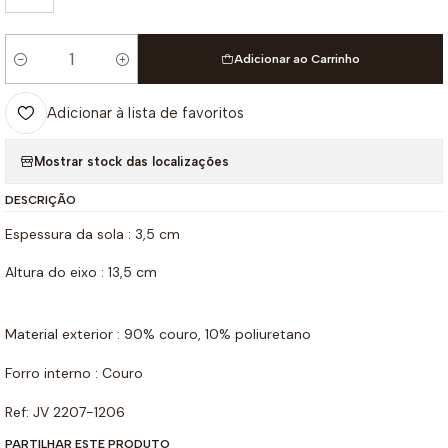
Adicionar ao Carrinho
Quantidade
Adicionar à lista de favoritos
Mostrar stock das localizações
DESCRIÇÃO
Espessura da sola : 3,5 cm
Altura do eixo : 13,5 cm
Material exterior : 90% couro, 10% poliuretano
Forro interno : Couro
Ref: JV 2207-1206
PARTILHAR ESTE PRODUTO