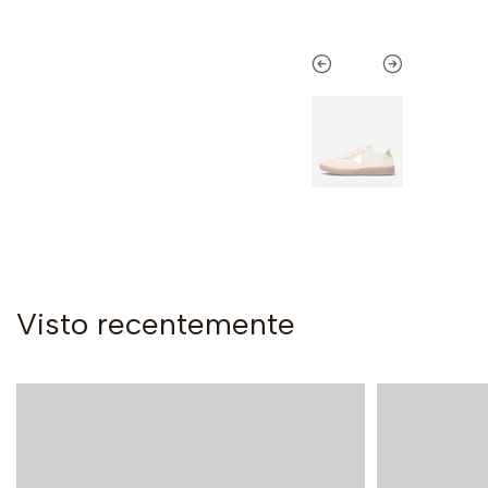
Visto recentemente