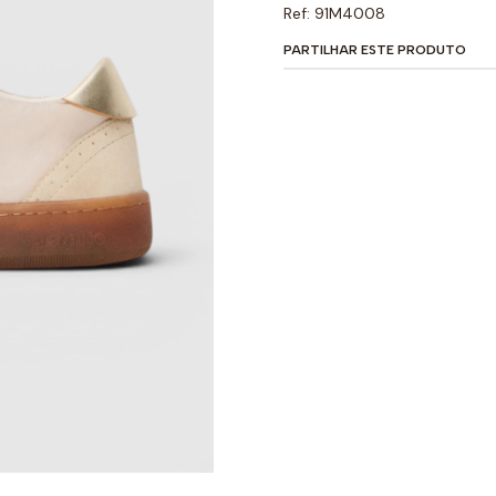
Ref: 91M4008
PARTILHAR ESTE PRODUTO