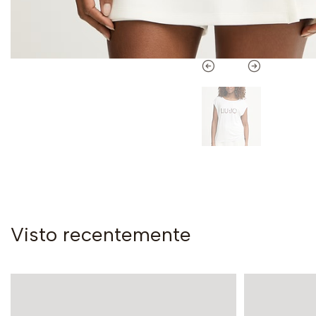
Visto recentemente