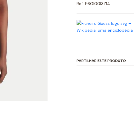
Ref: E6GI00I3Z14
PARTILHAR ESTE PRODUTO