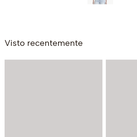
Visto recentemente