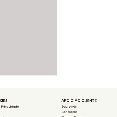
KIES
APOIO AO CLIENTE
 Privacidade
Sobre nós
Contactos