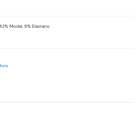
42% Modal, 8% Elastano.