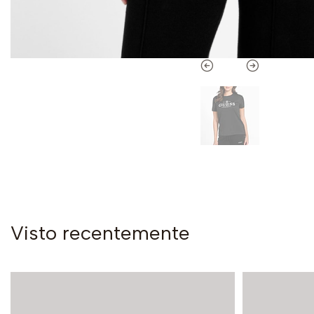
Visto recentemente