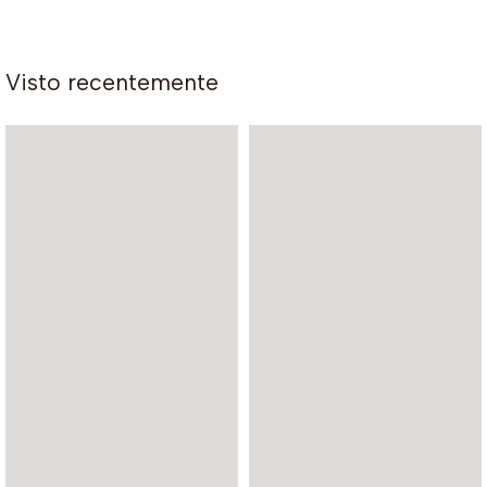
Visto recentemente