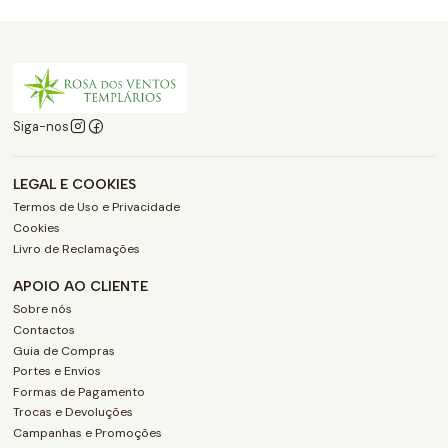
Siga-nos
LEGAL E COOKIES
Termos de Uso e Privacidade
Cookies
Livro de Reclamações
APOIO AO CLIENTE
Sobre nós
Contactos
Guia de Compras
Portes e Envios
Formas de Pagamento
Trocas e Devoluções
Campanhas e Promoções