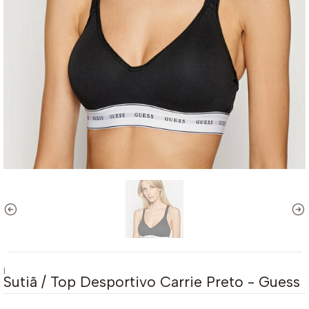
|
Sutiã / Top Desportivo Carrie Preto - Guess