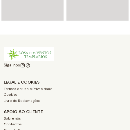
Siga-nos
LEGAL E COOKIES
Termos de Uso e Privacidade
Cookies
Livro de Reclamações
APOIO AO CLIENTE
Sobre nós
Contactos