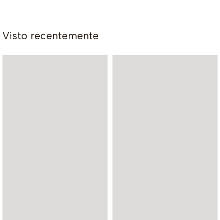
Visto recentemente