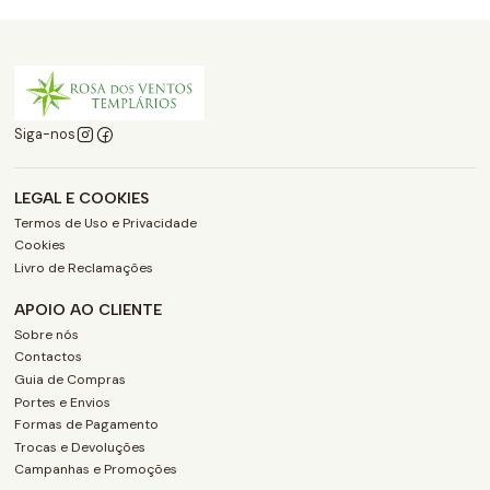
Siga-nos
LEGAL E COOKIES
Termos de Uso e Privacidade
Cookies
Livro de Reclamações
APOIO AO CLIENTE
Sobre nós
Contactos
Guia de Compras
Portes e Envios
Formas de Pagamento
Trocas e Devoluções
Campanhas e Promoções