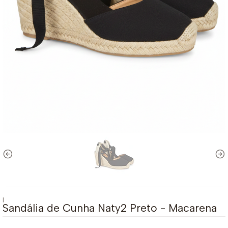
|
Sandália de Cunha Naty2 Preto - Macarena