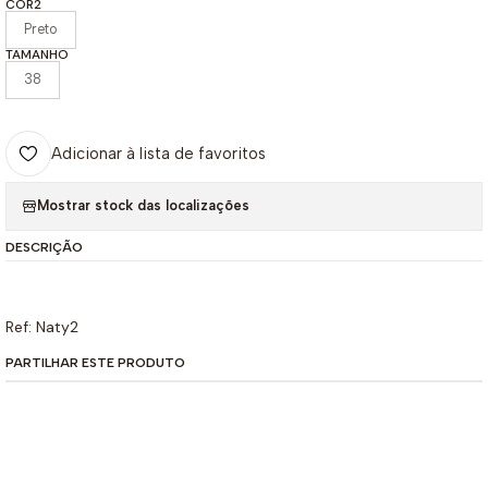
COR2
Preto
TAMANHO
38
Adicionar à lista de favoritos
Mostrar stock das localizações
DESCRIÇÃO
Ref: Naty2
PARTILHAR ESTE PRODUTO