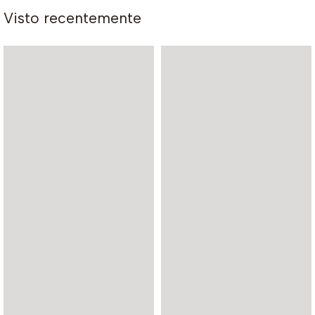
Visto recentemente