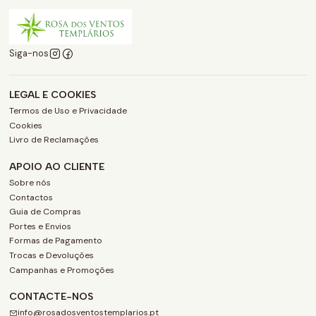
Siga-nos
LEGAL E COOKIES
Termos de Uso e Privacidade
Cookies
Livro de Reclamações
APOIO AO CLIENTE
Sobre nós
Contactos
Guia de Compras
Portes e Envios
Formas de Pagamento
Trocas e Devoluções
Campanhas e Promoções
CONTACTE-NOS
info@rosadosventostemplarios.pt