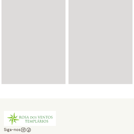
Siga-nos