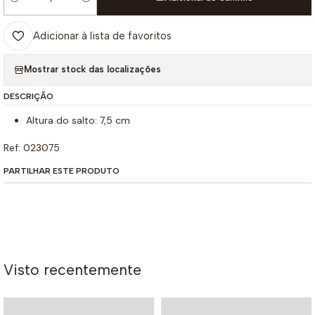
Quantidade
Adicionar à lista de favoritos
Mostrar stock das localizações
DESCRIÇÃO
Altura do salto: 7,5 cm
Ref: 023075
PARTILHAR ESTE PRODUTO
Visto recentemente