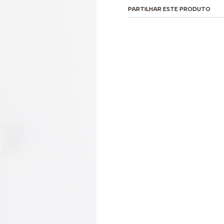
PARTILHAR ESTE PRODUTO