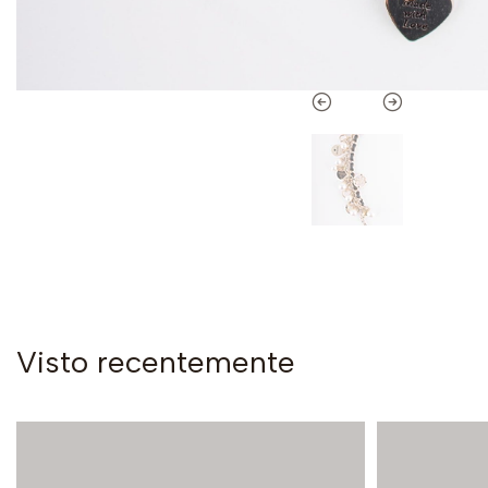
Visto recentemente