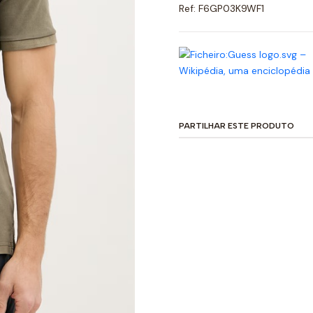
Ref: F6GP03K9WF1
PARTILHAR ESTE PRODUTO