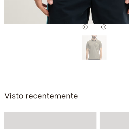
Visto recentemente