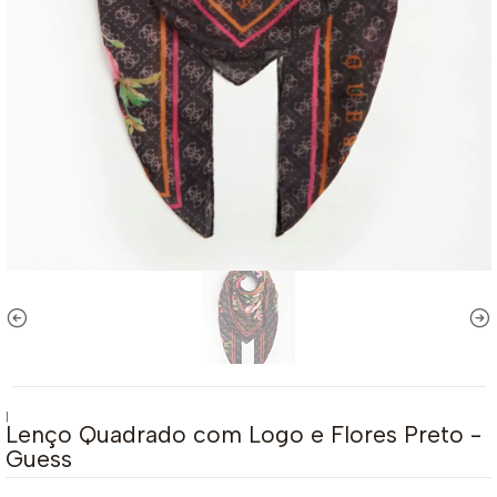
|
Lenço Quadrado com Logo e Flores Preto -
Guess