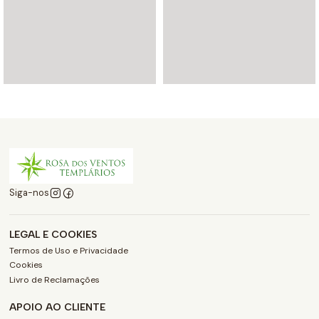
Siga-nos
LEGAL E COOKIES
Termos de Uso e Privacidade
Cookies
Livro de Reclamações
APOIO AO CLIENTE