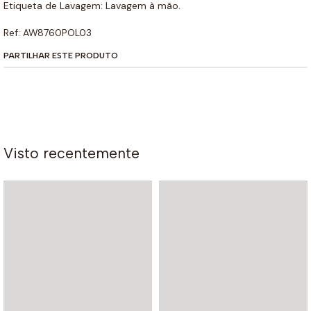
Etiqueta de Lavagem: Lavagem à mão.
Ref: AW8760POL03
PARTILHAR ESTE PRODUTO
Visto recentemente