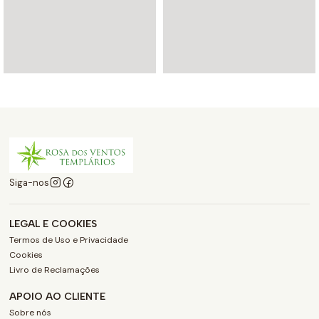
Siga-nos
LEGAL E COOKIES
Termos de Uso e Privacidade
Cookies
Livro de Reclamações
APOIO AO CLIENTE
Sobre nós