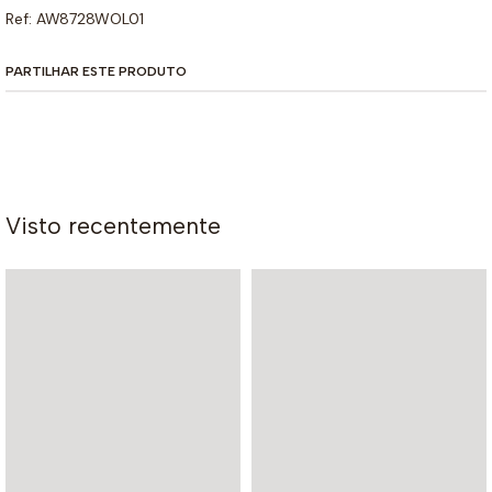
Ref: AW8728WOL01
PARTILHAR ESTE PRODUTO
Visto recentemente