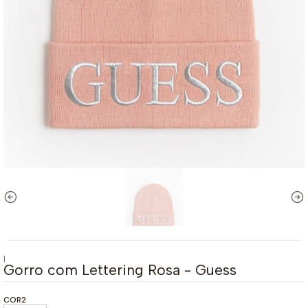
|
Gorro com Lettering Rosa - Guess
COR2