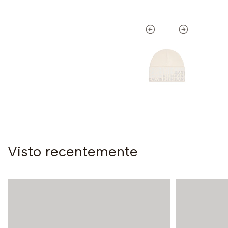
Visto recentemente