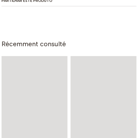
PARTILHAR ESTE PRODUTO
Récemment consulté