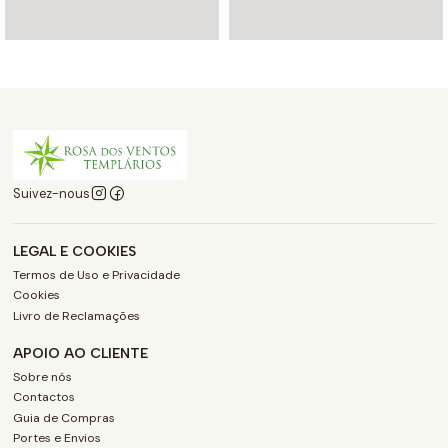
Suivez-nous
LEGAL E COOKIES
Termos de Uso e Privacidade
Cookies
Livro de Reclamações
APOIO AO CLIENTE
Sobre nós
Contactos
Guia de Compras
Portes e Envios