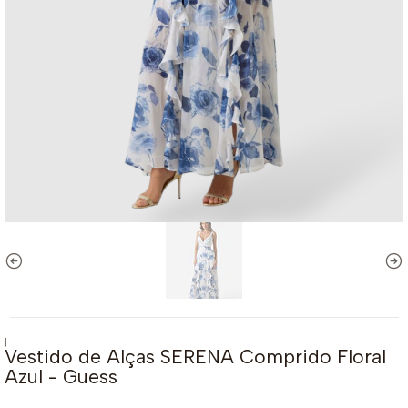
|
Vestido de Alças SERENA Comprido Floral
Azul - Guess