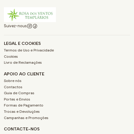
Suivez-nous
LEGAL E COOKIES
Termos de Uso e Privacidade
Cookies
Livro de Reclamações
APOIO AO CLIENTE
Sobre nós
Contactos
Guia de Compras
Portes e Envios
Formas de Pagamento
Trocas e Devoluções
Campanhas e Promoções
CONTACTE-NOS