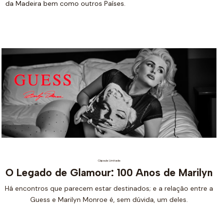
da Madeira bem como outros Países.
Cápsula Limitada
O Legado de Glamour: 100 Anos de Marilyn
Há encontros que parecem estar destinados; e a relação entre a
Guess e Marilyn Monroe é, sem dúvida, um deles.