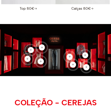
Top 80€
Calças 80€
Voir le produit
Voir le produit
Voir le produit
Voir le produit
Voir le produit
Voir le produit
Voir le produit
Voir le produit
COLEÇÃO - CEREJAS