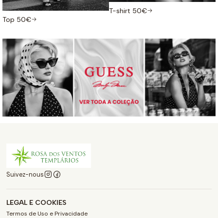
T-shirt 50€
Top 50€
Suivez-nous
LEGAL E COOKIES
Termos de Uso e Privacidade