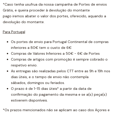
*Caso tenha usufrua da nossa campanha de Portes de envios
Grátis, e queira proceder à devolução do montante
pago iremos abater o valor dos portes, oferecido, aquando a
devolução do montante.
Para Portugal
Os portes de envio para Portugal Continental de compras
inferiores a 80€ tem o custo de 6€
Compras de Valores Inferiores a 50€ - 6€ de Portes
Compras de artigos com promoção é sempre cobrado o
respetivo envio.
As entregas são realizadas pelos CTT entre as 9h e 19h nos
dias úteis, e o tempo de envio não contempla
sábados, domingos ou feriados.
O prazo é de 1-15 dias úteis* a partir da data de
confirmação do pagamento da mesma e se a(s) peça(s)
estiverem disponíveis.
*Os prazos mencionados não se aplicam ao caso dos Açores e