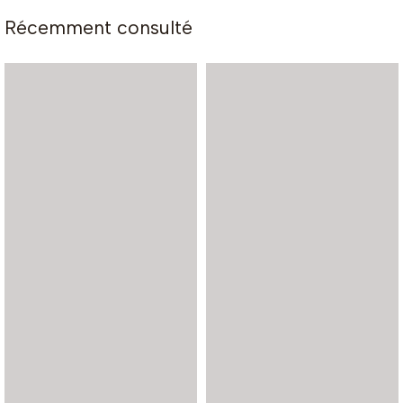
Récemment consulté