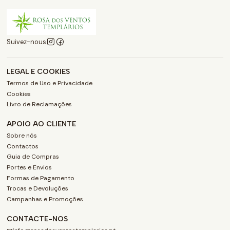
Suivez-nous
LEGAL E COOKIES
Termos de Uso e Privacidade
Cookies
Livro de Reclamações
APOIO AO CLIENTE
Sobre nós
Contactos
Guia de Compras
Portes e Envios
Formas de Pagamento
Trocas e Devoluções
Campanhas e Promoções
CONTACTE-NOS