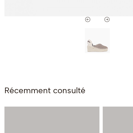
Récemment consulté