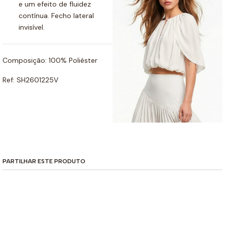
e um efeito de fluidez
contínua. Fecho lateral
invisível.
Composição: 100% Poliéster
Ref: SH2601225V
PARTILHAR ESTE PRODUTO