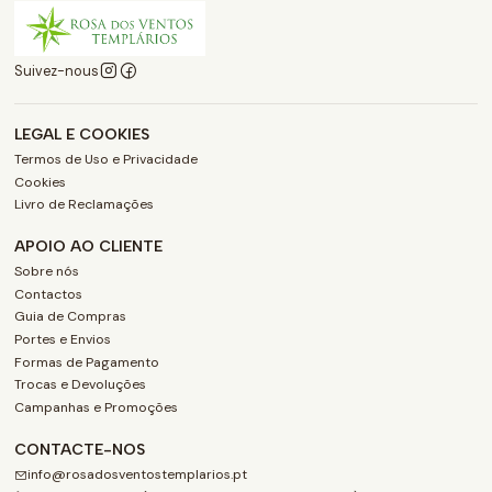
Suivez-nous
LEGAL E COOKIES
Termos de Uso e Privacidade
Cookies
Livro de Reclamações
APOIO AO CLIENTE
Sobre nós
Contactos
Guia de Compras
Portes e Envios
Formas de Pagamento
Trocas e Devoluções
Campanhas e Promoções
CONTACTE-NOS
info@rosadosventostemplarios.pt