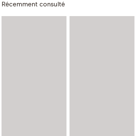
Récemment consulté