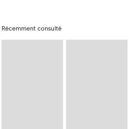
Récemment consulté