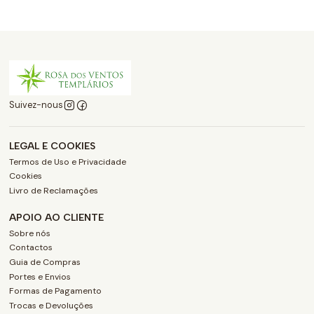
Suivez-nous
LEGAL E COOKIES
Termos de Uso e Privacidade
Cookies
Livro de Reclamações
APOIO AO CLIENTE
Sobre nós
Contactos
Guia de Compras
Portes e Envios
Formas de Pagamento
Trocas e Devoluções