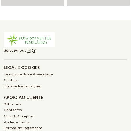
Suivez-nous
LEGAL E COOKIES
Termos de Uso e Privacidade
Cookies
Livro de Reclamações
APOIO AO CLIENTE
Sobre nós
Contactos
Guia de Compras
Portes e Envios
Formas de Pagamento