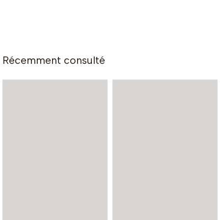
Récemment consulté