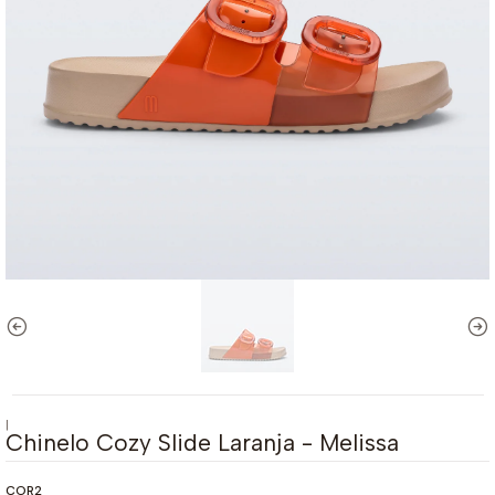
|
Chinelo Cozy Slide Laranja - Melissa
COR2