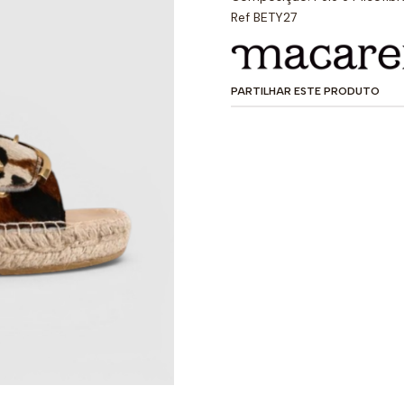
Ref BETY27
PARTILHAR ESTE PRODUTO