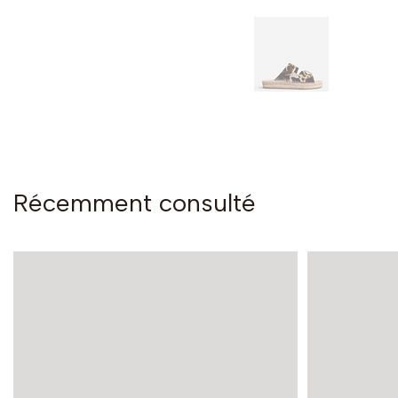
Récemment consulté