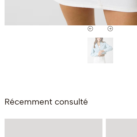
Récemment consulté