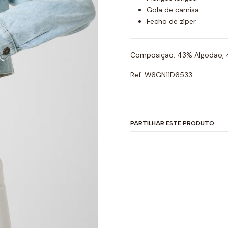
Gola de camisa.
Fecho de zíper.
Composição: 43% Algodão, 
Ref: W6GN11D6533
PARTILHAR ESTE PRODUTO