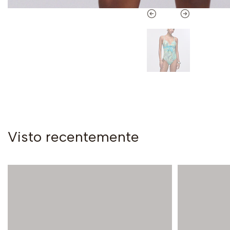
Visto recentemente