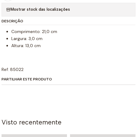
Mostrar stock das localizações
DESCRIÇÃO
Comprimento: 21,0 cm
Largura: 3,0 cm
Altura: 13,0 cm
Ref: 85022
PARTILHAR ESTE PRODUTO
Visto recentemente