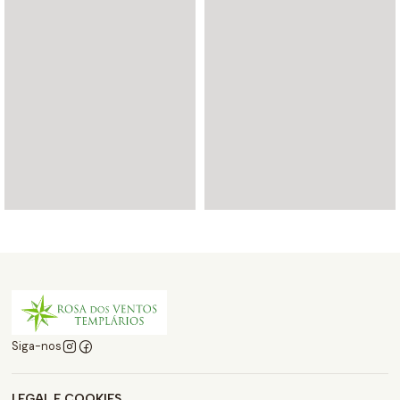
Siga-nos
LEGAL E COOKIES