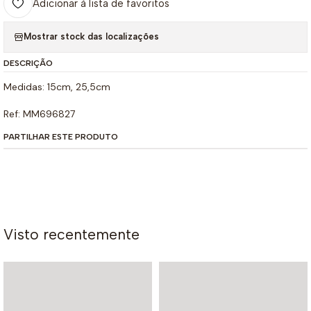
Adicionar à lista de favoritos
Mostrar stock das localizações
DESCRIÇÃO
Medidas: 15cm, 25,5cm
Ref: MM696827
PARTILHAR ESTE PRODUTO
Visto recentemente