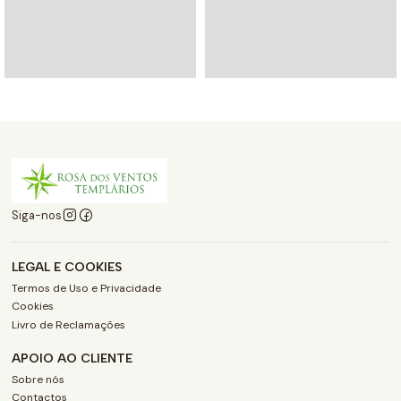
Siga-nos
LEGAL E COOKIES
Termos de Uso e Privacidade
Cookies
Livro de Reclamações
APOIO AO CLIENTE
Sobre nós
Contactos