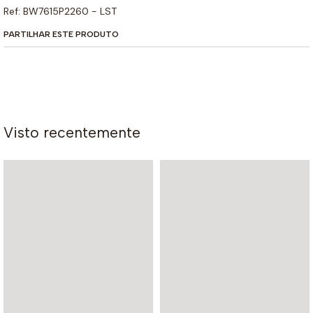
Ref: BW7615P2260 - LST
PARTILHAR ESTE PRODUTO
Visto recentemente