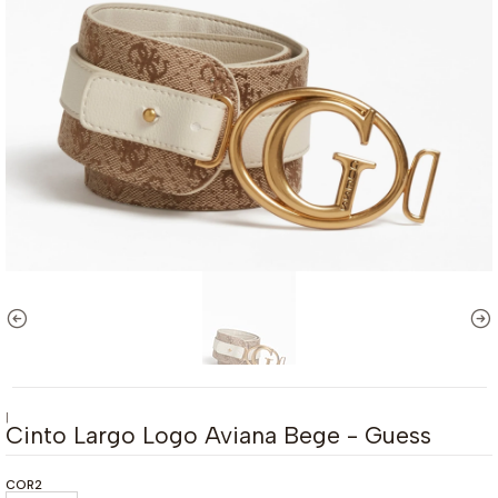
|
Cinto Largo Logo Aviana Bege - Guess
COR2