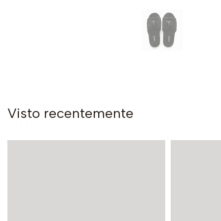
Visto recentemente